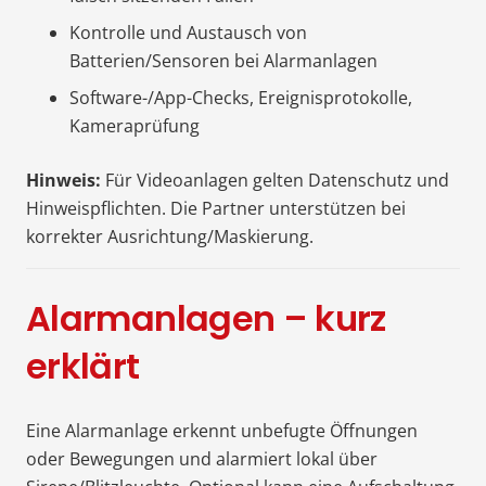
Kontrolle und Austausch von
Batterien/Sensoren bei Alarmanlagen
Software-/App-Checks, Ereignisprotokolle,
Kameraprüfung
Hinweis:
Für Videoanlagen gelten Datenschutz und
Hinweispflichten. Die Partner unterstützen bei
korrekter Ausrichtung/Maskierung.
Alarmanlagen – kurz
erklärt
Eine Alarmanlage erkennt unbefugte Öffnungen
oder Bewegungen und alarmiert lokal über