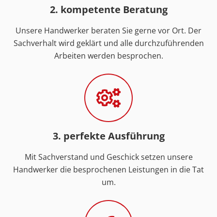
2. kompetente Beratung
Unsere Handwerker beraten Sie gerne vor Ort. Der
Sachverhalt wird geklärt und alle durchzuführenden
Arbeiten werden besprochen.
3. perfekte Ausführung
Mit Sachverstand und Geschick setzen unsere
Handwerker die besprochenen Leistungen in die Tat
um.