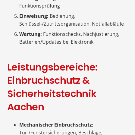
Funktionsprüfung
Einweisung:
Bedienung,
Schlüssel-/Zutrittsorganisation, Notfallabläufe
Wartung:
Funktionschecks, Nachjustierung,
Batterien/Updates bei Elektronik
Leistungsbereiche:
Einbruchschutz &
Sicherheitstechnik
Aachen
Mechanischer Einbruchschutz:
Tür-/Fenstersicherungen, Beschläge,