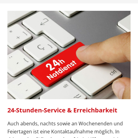
24-Stunden-Service & Erreichbarkeit
Auch abends, nachts sowie an Wochenenden und
Feiertagen ist eine Kontaktaufnahme möglich. In