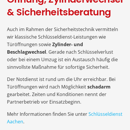
& Sicherheitsberatung
Auch im Rahmen der Sicherheitstechnik vermitteln
wir klassische Schlüsseldienst-Leistungen wie
Türöffnungen sowie
Zylinder- und
Beschlagwechsel
. Gerade nach Schlüsselverlust
oder bei einem Umzug ist ein Austausch häufig die
sinnvollste Maßnahme für sofortige Sicherheit.
Der Notdienst ist rund um die Uhr erreichbar. Bei
Türöffnungen wird nach Möglichkeit
schadarm
gearbeitet. Zeiten und Konditionen nennt der
Partnerbetrieb vor Einsatzbeginn.
Mehr Informationen finden Sie unter
Schlüsseldienst
Aachen
.