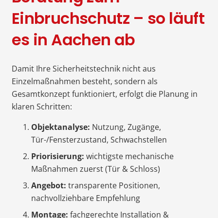
Einbruchschutz – so läuft
es in Aachen ab
Damit Ihre Sicherheitstechnik nicht aus
Einzelmaßnahmen besteht, sondern als
Gesamtkonzept funktioniert, erfolgt die Planung in
klaren Schritten:
Objektanalyse:
Nutzung, Zugänge,
Tür-/Fensterzustand, Schwachstellen
Priorisierung:
wichtigste mechanische
Maßnahmen zuerst (Tür & Schloss)
Angebot:
transparente Positionen,
nachvollziehbare Empfehlung
Montage:
fachgerechte Installation &