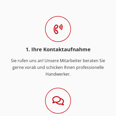
1. Ihre Kontaktaufnahme
Sie rufen uns an! Unsere Mitarbeiter beraten Sie
gerne vorab und schicken Ihnen professionelle
Handwerker.