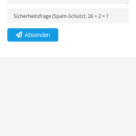
Sicherheitsfrage (Spam-Schutz):
26 + 2 = ?
Absenden