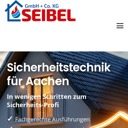
Sicherheitstechnik
für Aachen
In wenigen Schritten zum
Sicherheits-Profi
✓
Fachgerechte Ausführungen