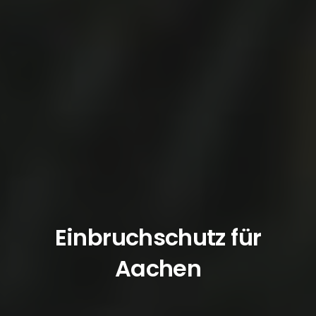
Einbruchschutz für
Aachen