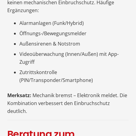
keinen mechanischen Einbruchschutz. Häufige
Ergänzungen:
Alarmanlagen (Funk/Hybrid)
Öffnungs-/Bewegungsmelder
Außensirenen & Notstrom
Videoüberwachung (Innen/Außen) mit App-
Zugriff
Zutrittskontrolle
(PIN/Transponder/Smartphone)
Merksatz:
Mechanik bremst – Elektronik meldet. Die
Kombination verbessert den Einbruchschutz
deutlich.
Beratung zum