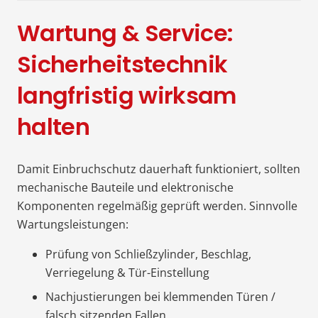
Wartung & Service:
Sicherheitstechnik
langfristig wirksam
halten
Damit Einbruchschutz dauerhaft funktioniert, sollten
mechanische Bauteile und elektronische
Komponenten regelmäßig geprüft werden. Sinnvolle
Wartungsleistungen:
Prüfung von Schließzylinder, Beschlag,
Verriegelung & Tür-Einstellung
Nachjustierungen bei klemmenden Türen /
falsch sitzenden Fallen