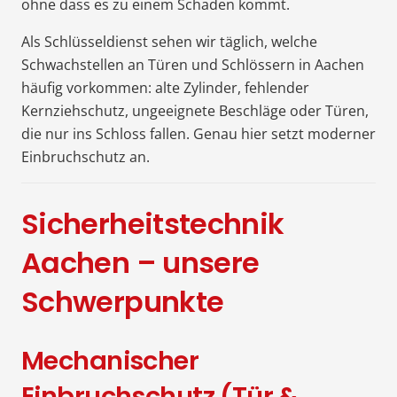
ohne dass es zu einem Schaden kommt.
Als Schlüsseldienst sehen wir täglich, welche
Schwachstellen an Türen und Schlössern in Aachen
häufig vorkommen: alte Zylinder, fehlender
Kernziehschutz, ungeeignete Beschläge oder Türen,
die nur ins Schloss fallen. Genau hier setzt moderner
Einbruchschutz an.
Sicherheitstechnik
Aachen – unsere
Schwerpunkte
Mechanischer
Einbruchschutz (Tür &