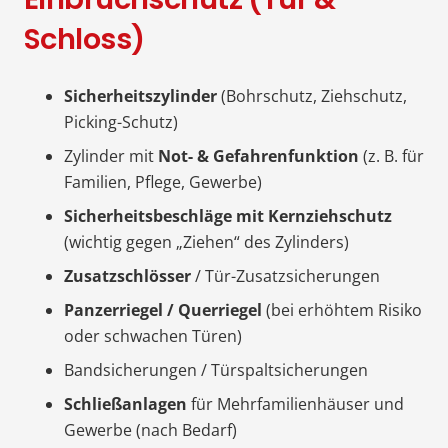
Schloss)
Sicherheitszylinder
(Bohrschutz, Ziehschutz,
Picking-Schutz)
Zylinder mit
Not- & Gefahrenfunktion
(z. B. für
Familien, Pflege, Gewerbe)
Sicherheitsbeschläge mit Kernziehschutz
(wichtig gegen „Ziehen“ des Zylinders)
Zusatzschlösser
/ Tür-Zusatzsicherungen
Panzerriegel / Querriegel
(bei erhöhtem Risiko
oder schwachen Türen)
Bandsicherungen / Türspaltsicherungen
Schließanlagen
für Mehrfamilienhäuser und
Gewerbe (nach Bedarf)