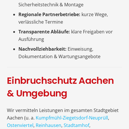
Sicherheitstechnik & Montage
Regionale Partnerbetriebe:
kurze Wege,
verlässliche Termine
Transparente Abläufe:
klare Freigaben vor
Ausführung
Nachvollziehbarkeit:
Einweisung,
Dokumentation & Wartungsangebote
Einbruchschutz Aachen
& Umgebung
Wir vermitteln Leistungen im gesamten Stadtgebiet
Aachen (u. a.
Kumpfmühl-Ziegetsdorf-Neuprüll
,
Ostenviertel
,
Reinhausen
,
Stadtamhof
,