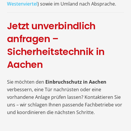
Westenviertel
) sowie im Umland nach Absprache.
Jetzt unverbindlich
anfragen –
Sicherheitstechnik in
Aachen
Sie möchten den
Einbruchschutz in Aachen
verbessern, eine Tür nachrüsten oder eine
vorhandene Anlage prüfen lassen? Kontaktieren Sie
uns – wir schlagen Ihnen passende Fachbetriebe vor
und koordinieren die nächsten Schritte.