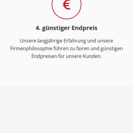
4. günstiger Endpreis
Unsere langjährige Erfahrung und unsere
Firmenphilosophie führen zu fairen und günstigen
Endpreisen für unsere Kunden.