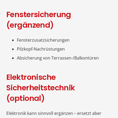
Fenstersicherung
(ergänzend)
Fensterzusatzsicherungen
Pilzkopf-Nachrüstungen
Absicherung von Terrassen-/Balkontüren
Elektronische
Sicherheitstechnik
(optional)
Elektronik kann sinnvoll ergänzen – ersetzt aber