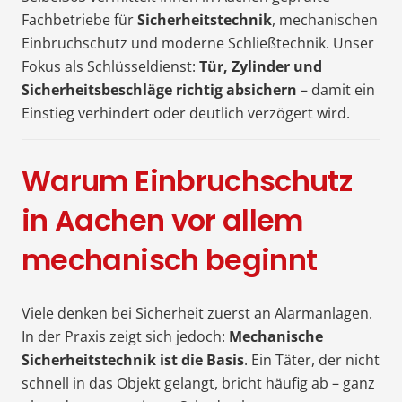
Fachbetriebe für
Sicherheitstechnik
, mechanischen
Einbruchschutz und moderne Schließtechnik. Unser
Fokus als Schlüsseldienst:
Tür, Zylinder und
Sicherheitsbeschläge richtig absichern
– damit ein
Einstieg verhindert oder deutlich verzögert wird.
Warum Einbruchschutz
in Aachen vor allem
mechanisch beginnt
Viele denken bei Sicherheit zuerst an Alarmanlagen.
In der Praxis zeigt sich jedoch:
Mechanische
Sicherheitstechnik ist die Basis
. Ein Täter, der nicht
schnell in das Objekt gelangt, bricht häufig ab – ganz