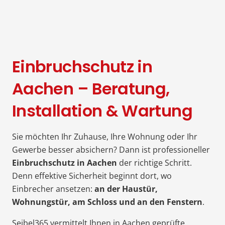
Einbruchschutz in
Aachen – Beratung,
Installation & Wartung
Sie möchten Ihr Zuhause, Ihre Wohnung oder Ihr
Gewerbe besser absichern? Dann ist professioneller
Einbruchschutz in Aachen
der richtige Schritt.
Denn effektive Sicherheit beginnt dort, wo
Einbrecher ansetzen:
an der Haustür,
Wohnungstür, am Schloss und an den Fenstern
.
Seibel365 vermittelt Ihnen in Aachen geprüfte