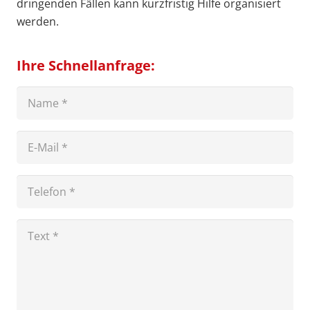
dringenden Fällen kann kurzfristig Hilfe organisiert
werden.
Ihre Schnellanfrage: