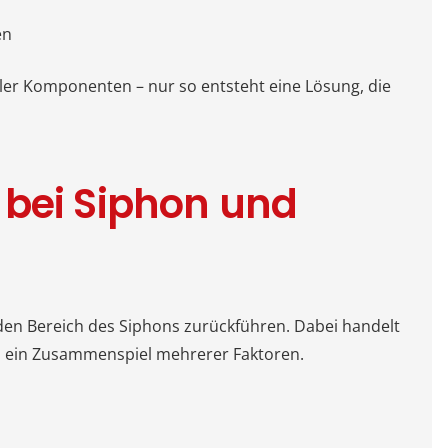
en
ler Komponenten – nur so entsteht eine Lösung, die
 bei Siphon und
 den Bereich des Siphons zurückführen. Dabei handelt
um ein Zusammenspiel mehrerer Faktoren.