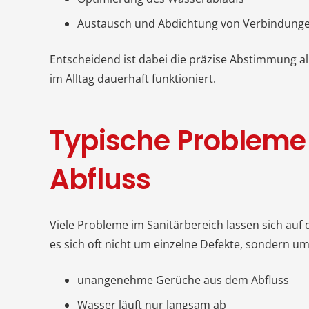
Austausch und Abdichtung von Verbindung
Entscheidend ist dabei die präzise Abstimmung al
im Alltag dauerhaft funktioniert.
Typische Probleme
Abfluss
Viele Probleme im Sanitärbereich lassen sich auf
es sich oft nicht um einzelne Defekte, sondern 
unangenehme Gerüche aus dem Abfluss
Wasser läuft nur langsam ab