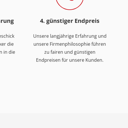
hrung
4. günstiger Endpreis
eschick
Unsere langjährige Erfahrung und
er die
unsere Firmenphilosophie führen
 in die
zu fairen und günstigen
Endpreisen für unsere Kunden.