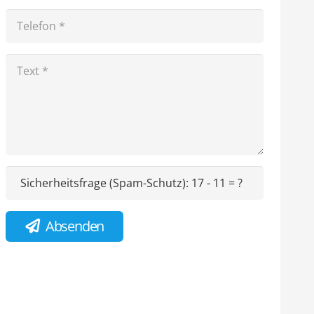
Sicherheitsfrage (Spam-Schutz):
17 - 11 = ?
Absenden