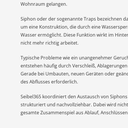
Wohnraum gelangen.
Siphon oder der sogenannte Traps bezeichnen dabe
um eine Konstruktion, die durch eine Wassersperr
Wasser ermöglicht. Diese Funktion wirkt im Hinter
nicht mehr richtig arbeitet.
Typische Probleme wie ein unangenehmer Geruch
entstehen häufig durch Verschleiß, Ablagerungen 
Gerade bei Umbauten, neuen Geräten oder geände
des Abflusses erforderlich.
Seibel365 koordiniert den Austausch von Siphon
strukturiert und nachvollziehbar. Dabei wird nich
gesamte Zusammenspiel aus Ablauf, Anschlüssen 