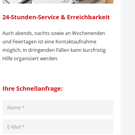
24-Stunden-Service & Erreichbarkeit
Auch abends, nachts sowie an Wochenenden
und Feiertagen ist eine Kontaktaufnahme
möglich. In dringenden Fällen kann kurzfristig
Hilfe organisiert werden.
Ihre Schnellanfrage: