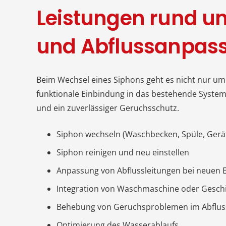
Leistungen rund u
und Abflussanpas
Beim Wechsel eines Siphons geht es nicht nur um
funktionale Einbindung in das bestehende System. 
und ein zuverlässiger Geruchsschutz.
Siphon wechseln (Waschbecken, Spüle, Gerä
Siphon reinigen und neu einstellen
Anpassung von Abflussleitungen bei neuen 
Integration von Waschmaschine oder Geschi
Behebung von Geruchsproblemen im Abflus
Optimierung des Wasserablaufs