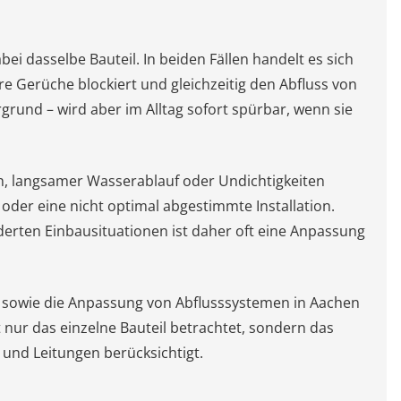
i dasselbe Bauteil. In beiden Fällen handelt es sich
e Gerüche blockiert und gleichzeitig den Abfluss von
grund – wird aber im Alltag sofort spürbar, wenn sie
, langsamer Wasserablauf oder Undichtigkeiten
oder eine nicht optimal abgestimmte Installation.
rten Einbausituationen ist daher oft eine Anpassung
s sowie die Anpassung von Abflusssystemen in Aachen
t nur das einzelne Bauteil betrachtet, sondern das
und Leitungen berücksichtigt.