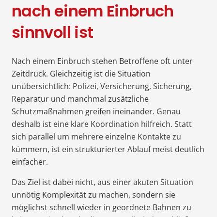
nach einem Einbruch
sinnvoll ist
Nach einem Einbruch stehen Betroffene oft unter
Zeitdruck. Gleichzeitig ist die Situation
unübersichtlich: Polizei, Versicherung, Sicherung,
Reparatur und manchmal zusätzliche
Schutzmaßnahmen greifen ineinander. Genau
deshalb ist eine klare Koordination hilfreich. Statt
sich parallel um mehrere einzelne Kontakte zu
kümmern, ist ein strukturierter Ablauf meist deutlich
einfacher.
Das Ziel ist dabei nicht, aus einer akuten Situation
unnötig Komplexität zu machen, sondern sie
möglichst schnell wieder in geordnete Bahnen zu