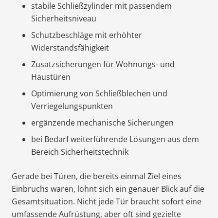
stabile Schließzylinder mit passendem
Sicherheitsniveau
Schutzbeschläge mit erhöhter
Widerstandsfähigkeit
Zusatzsicherungen für Wohnungs- und
Haustüren
Optimierung von Schließblechen und
Verriegelungspunkten
ergänzende mechanische Sicherungen
bei Bedarf weiterführende Lösungen aus dem
Bereich Sicherheitstechnik
Gerade bei Türen, die bereits einmal Ziel eines
Einbruchs waren, lohnt sich ein genauer Blick auf die
Gesamtsituation. Nicht jede Tür braucht sofort eine
umfassende Aufrüstung, aber oft sind gezielte