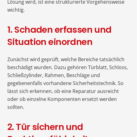
Lösung wird, ist eine strukturierte Vorgehensweise
wichtig.
1. Schaden erfassen und
Situation einordnen
Zunächst wird geprüft, welche Bereiche tatsächlich
beschädigt wurden. Dazu gehören Türblatt, Schloss,
Schließzylinder, Rahmen, Beschläge und
gegebenenfalls vorhandene Sicherheitstechnik. So
lässt sich erkennen, ob eine Reparatur ausreicht
oder ob einzelne Komponenten ersetzt werden
sollten.
2. Tür sichern und