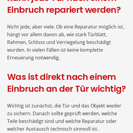
Einbruch repariert werden?
Nicht jede, aber viele. Ob eine Reparatur möglich ist,
hängt vor allem davon ab, wie stark Türblatt,
Rahmen, Schloss und Verriegelung beschädigt
wurden. In vielen Fällen ist keine komplette
Erneuerung notwendig.
Was ist direkt nach einem
Einbruch an der Tür wichtig?
Wichtig ist zunächst, die Tür und das Objekt wieder
zu sichern. Danach sollte geprüft werden, welche
Teile beschädigt sind und welche Reparatur oder
welcher Austausch technisch sinnvoll ist.