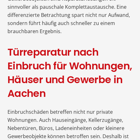
sinnvoller als pauschale Komplettaustausche. Eine
differenzierte Betrachtung spart nicht nur Aufwand,
sondern führt häufig auch schneller zu einem
brauchbaren Ergebnis.
Türreparatur nach
Einbruch für Wohnungen,
Häuser und Gewerbe in
Aachen
Einbruchschäden betreffen nicht nur private
Wohnungen. Auch Hauseingänge, Kellerzugänge,
Nebentüren, Büros, Ladeneinheiten oder kleinere
Gewerbeobjekte können betroffen sein. Deshalb ist