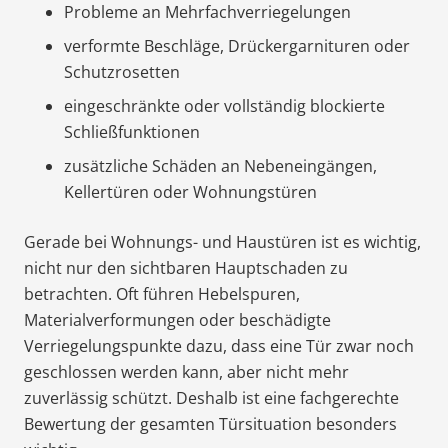
Probleme an Mehrfachverriegelungen
verformte Beschläge, Drückergarnituren oder
Schutzrosetten
eingeschränkte oder vollständig blockierte
Schließfunktionen
zusätzliche Schäden an Nebeneingängen,
Kellertüren oder Wohnungstüren
Gerade bei Wohnungs- und Haustüren ist es wichtig,
nicht nur den sichtbaren Hauptschaden zu
betrachten. Oft führen Hebelspuren,
Materialverformungen oder beschädigte
Verriegelungspunkte dazu, dass eine Tür zwar noch
geschlossen werden kann, aber nicht mehr
zuverlässig schützt. Deshalb ist eine fachgerechte
Bewertung der gesamten Türsituation besonders