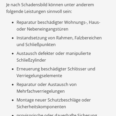
Je nach Schadensbild können unter anderem
folgende Leistungen sinnvoll sein:
Reparatur beschädigter Wohnungs-, Haus-
oder Nebeneingangstüren
Instandsetzung von Rahmen, Falzbereichen
und Schließpunkten
Austausch defekter oder manipulierte
Schließzylinder
Erneuerung beschädigter Schlösser und
Verriegelungselemente
Reparatur oder Austausch von
Mehrfachverriegelungen
Montage neuer Schutzbeschläge oder
Sicherheitskomponenten
provisorische oder dauerhafte Sicherung