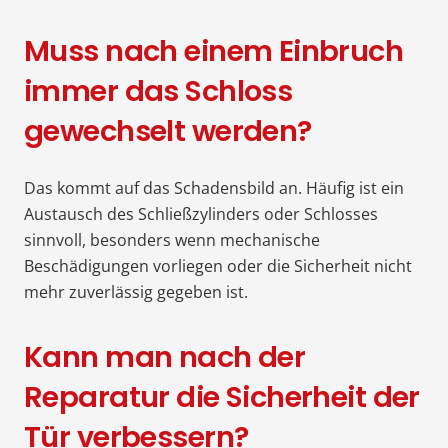
Muss nach einem Einbruch
immer das Schloss
gewechselt werden?
Das kommt auf das Schadensbild an. Häufig ist ein
Austausch des Schließzylinders oder Schlosses
sinnvoll, besonders wenn mechanische
Beschädigungen vorliegen oder die Sicherheit nicht
mehr zuverlässig gegeben ist.
Kann man nach der
Reparatur die Sicherheit der
Tür verbessern?