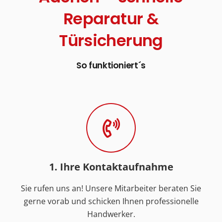
Reparatur &
Türsicherung
So funktioniert´s
1. Ihre Kontaktaufnahme
Sie rufen uns an! Unsere Mitarbeiter beraten Sie
gerne vorab und schicken Ihnen professionelle
Handwerker.