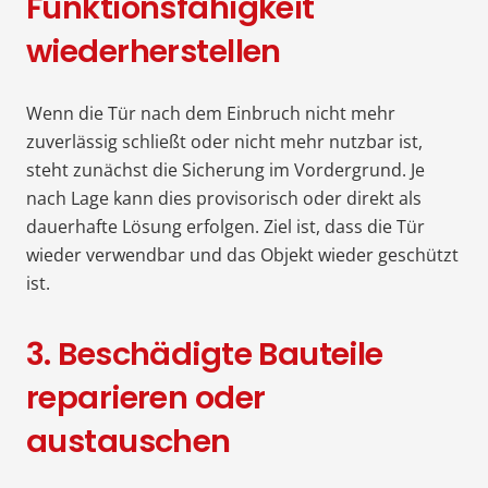
Funktionsfähigkeit
wiederherstellen
Wenn die Tür nach dem Einbruch nicht mehr
zuverlässig schließt oder nicht mehr nutzbar ist,
steht zunächst die Sicherung im Vordergrund. Je
nach Lage kann dies provisorisch oder direkt als
dauerhafte Lösung erfolgen. Ziel ist, dass die Tür
wieder verwendbar und das Objekt wieder geschützt
ist.
3. Beschädigte Bauteile
reparieren oder
austauschen