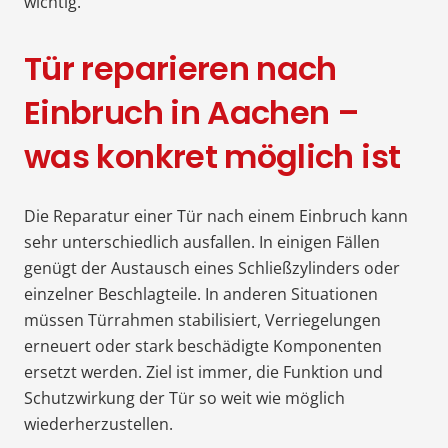
wichtig.
Tür reparieren nach
Einbruch in Aachen –
was konkret möglich ist
Die Reparatur einer Tür nach einem Einbruch kann
sehr unterschiedlich ausfallen. In einigen Fällen
genügt der Austausch eines Schließzylinders oder
einzelner Beschlagteile. In anderen Situationen
müssen Türrahmen stabilisiert, Verriegelungen
erneuert oder stark beschädigte Komponenten
ersetzt werden. Ziel ist immer, die Funktion und
Schutzwirkung der Tür so weit wie möglich
wiederherzustellen.