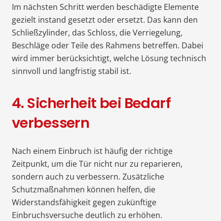
Im nächsten Schritt werden beschädigte Elemente
gezielt instand gesetzt oder ersetzt. Das kann den
Schließzylinder, das Schloss, die Verriegelung,
Beschläge oder Teile des Rahmens betreffen. Dabei
wird immer berücksichtigt, welche Lösung technisch
sinnvoll und langfristig stabil ist.
4. Sicherheit bei Bedarf
verbessern
Nach einem Einbruch ist häufig der richtige
Zeitpunkt, um die Tür nicht nur zu reparieren,
sondern auch zu verbessern. Zusätzliche
Schutzmaßnahmen können helfen, die
Widerstandsfähigkeit gegen zukünftige
Einbruchsversuche deutlich zu erhöhen.