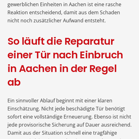
gewerblichen Einheiten in Aachen ist eine rasche
Reaktion entscheidend, damit aus dem Schaden
nicht noch zusätzlicher Aufwand entsteht.
So läuft die Reparatur
einer Tür nach Einbruch
in Aachen in der Regel
ab
Ein sinnvoller Ablauf beginnt mit einer klaren
Einschätzung. Nicht jede beschädigte Tür benötigt
sofort eine vollständige Erneuerung. Ebenso ist nicht
jede provisorische Sicherung auf Dauer ausreichend.
Damit aus der Situation schnell eine tragfähige