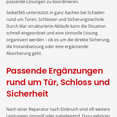
passende Lösungen zu koordinieren.
Seibel365 unterstützt in ganz Aachen bei Schäden
rund um Türen, Schlösser und Sicherungstechnik.
Durch klar strukturierte Abläufe kann die Situation
schnell eingeordnet und eine sinnvolle Lösung
organisiert werden – ob es um die direkte Sicherung,
die Instandsetzung oder eine ergänzende
Absicherung geht.
Passende Ergänzungen
rund um Tür, Schloss und
Sicherheit
Nach einer Reparatur nach Einbruch sind oft weitere
Leistungen sinnvoll oder naheliegend. Dazu gehören