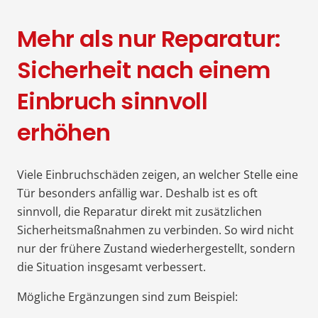
Mehr als nur Reparatur:
Sicherheit nach einem
Einbruch sinnvoll
erhöhen
Viele Einbruchschäden zeigen, an welcher Stelle eine
Tür besonders anfällig war. Deshalb ist es oft
sinnvoll, die Reparatur direkt mit zusätzlichen
Sicherheitsmaßnahmen zu verbinden. So wird nicht
nur der frühere Zustand wiederhergestellt, sondern
die Situation insgesamt verbessert.
Mögliche Ergänzungen sind zum Beispiel: