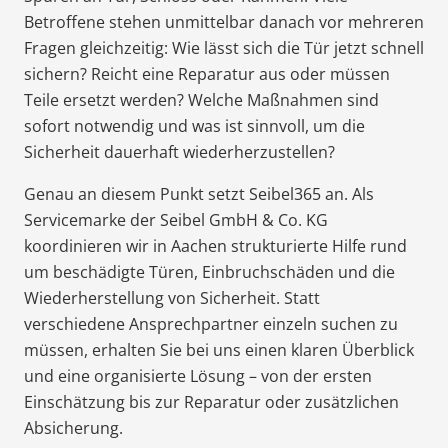
Betroffene stehen unmittelbar danach vor mehreren
Fragen gleichzeitig: Wie lässt sich die Tür jetzt schnell
sichern? Reicht eine Reparatur aus oder müssen
Teile ersetzt werden? Welche Maßnahmen sind
sofort notwendig und was ist sinnvoll, um die
Sicherheit dauerhaft wiederherzustellen?
Genau an diesem Punkt setzt Seibel365 an. Als
Servicemarke der Seibel GmbH & Co. KG
koordinieren wir in Aachen strukturierte Hilfe rund
um beschädigte Türen, Einbruchschäden und die
Wiederherstellung von Sicherheit. Statt
verschiedene Ansprechpartner einzeln suchen zu
müssen, erhalten Sie bei uns einen klaren Überblick
und eine organisierte Lösung – von der ersten
Einschätzung bis zur Reparatur oder zusätzlichen
Absicherung.