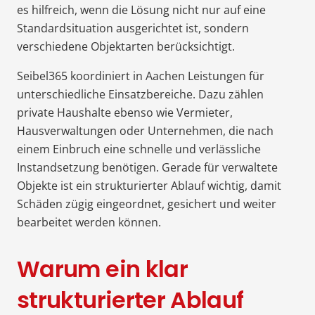
es hilfreich, wenn die Lösung nicht nur auf eine
Standardsituation ausgerichtet ist, sondern
verschiedene Objektarten berücksichtigt.
Seibel365 koordiniert in Aachen Leistungen für
unterschiedliche Einsatzbereiche. Dazu zählen
private Haushalte ebenso wie Vermieter,
Hausverwaltungen oder Unternehmen, die nach
einem Einbruch eine schnelle und verlässliche
Instandsetzung benötigen. Gerade für verwaltete
Objekte ist ein strukturierter Ablauf wichtig, damit
Schäden zügig eingeordnet, gesichert und weiter
bearbeitet werden können.
Warum ein klar
strukturierter Ablauf