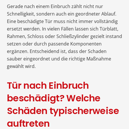
Gerade nach einem Einbruch zählt nicht nur
Schnelligkeit, sondern auch ein geordneter Ablauf.
Eine beschädigte Tür muss nicht immer vollständig
ersetzt werden. In vielen Fällen lassen sich Türblatt,
Rahmen, Schloss oder Schließzylinder gezielt instand
setzen oder durch passende Komponenten
ergänzen. Entscheidend ist, dass der Schaden
sauber eingeordnet und die richtige Maßnahme
gewählt wird.
Tür nach Einbruch
beschädigt? Welche
Schäden typischerweise
auftreten