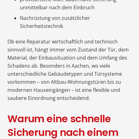
unmittelbar nach dem Einbruch
Nachrüstung von zusätzlicher
Sicherheitstechnik
Ob eine Reparatur wirtschaftlich und technisch
sinnvoll ist, hängt immer vom Zustand der Tür, dem
Material, der Einbausituation und dem Umfang des
Schadens ab. Besonders in Aachen, wo viele
unterschiedliche Gebäudetypen und Türsysteme
vorkommen – von Altbau-Wohnungstüren bis zu
modernen Hauseingängen – ist eine flexible und
saubere Einordnung entscheidend.
Warum eine schnelle
Sicherung nach einem