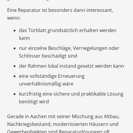
Eine Reparatur ist besonders dann interessant,
wenn:
das Türblatt grundsätzlich erhalten werden
kann
nur einzelne Beschläge, Verriegelungen oder
Schlösser beschädigt sind
der Rahmen lokal instand gesetzt werden kann
eine vollständige Erneuerung
unverhältnismäßig wäre
kurzfristig eine sichere und praktikable Lösung
benötigt wird
Gerade in Aachen mit seiner Mischung aus Altbau,
Nachkriegsbestand, modernisierten Häusern und
Gewerbeobjekten sind Reparaturlösungen oft