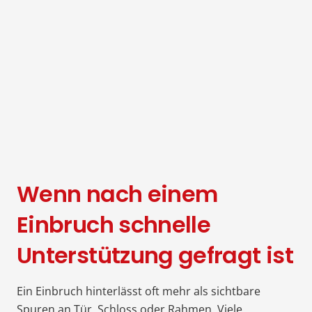
Wenn nach einem
Einbruch schnelle
Unterstützung gefragt ist
Ein Einbruch hinterlässt oft mehr als sichtbare
Spuren an Tür, Schloss oder Rahmen. Viele