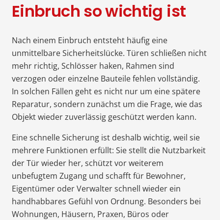
Einbruch so wichtig ist
Nach einem Einbruch entsteht häufig eine
unmittelbare Sicherheitslücke. Türen schließen nicht
mehr richtig, Schlösser haken, Rahmen sind
verzogen oder einzelne Bauteile fehlen vollständig.
In solchen Fällen geht es nicht nur um eine spätere
Reparatur, sondern zunächst um die Frage, wie das
Objekt wieder zuverlässig geschützt werden kann.
Eine schnelle Sicherung ist deshalb wichtig, weil sie
mehrere Funktionen erfüllt: Sie stellt die Nutzbarkeit
der Tür wieder her, schützt vor weiterem
unbefugtem Zugang und schafft für Bewohner,
Eigentümer oder Verwalter schnell wieder ein
handhabbares Gefühl von Ordnung. Besonders bei
Wohnungen, Häusern, Praxen, Büros oder