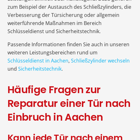
zum Beispiel der Austausch des Schließzylinders, die
Verbesserung der Türsicherung oder allgemein
weiterführende Maßnahmen im Bereich
Schlüsseldienst und Sicherheitstechnik.
Passende Informationen finden Sie auch in unseren
weiteren Leistungsbereichen rund um
Schlüsseldienst in Aachen
,
Schließzylinder wechseln
und
Sicherheitstechnik
.
Häufige Fragen zur
Reparatur einer Tür nach
Einbruch in Aachen
Kann jede Tür nach einem