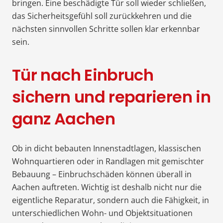
bringen. Eine beschädigte Tür soll wieder schließen,
das Sicherheitsgefühl soll zurückkehren und die
nächsten sinnvollen Schritte sollen klar erkennbar
sein.
Tür nach Einbruch
sichern und reparieren in
ganz Aachen
Ob in dicht bebauten Innenstadtlagen, klassischen
Wohnquartieren oder in Randlagen mit gemischter
Bebauung – Einbruchschäden können überall in
Aachen auftreten. Wichtig ist deshalb nicht nur die
eigentliche Reparatur, sondern auch die Fähigkeit, in
unterschiedlichen Wohn- und Objektsituationen