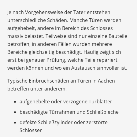
Je nach Vorgehensweise der Täter entstehen
unterschiedliche Schäden. Manche Türen werden
aufgehebelt, andere im Bereich des Schlosses
massiv belastet. Teilweise sind nur einzelne Bauteile
betroffen, in anderen Fällen wurden mehrere
Bereiche gleichzeitig beschädigt. Häufig zeigt sich
erst bei genauer Prüfung, welche Teile repariert
werden können und wo ein Austausch sinnvoller ist.
Typische Einbruchschäden an Türen in Aachen
betreffen unter anderem:
aufgehebelte oder verzogene Türblätter
beschädigte Türrahmen und Schließbleche
defekte Schließzylinder oder zerstörte
Schlösser