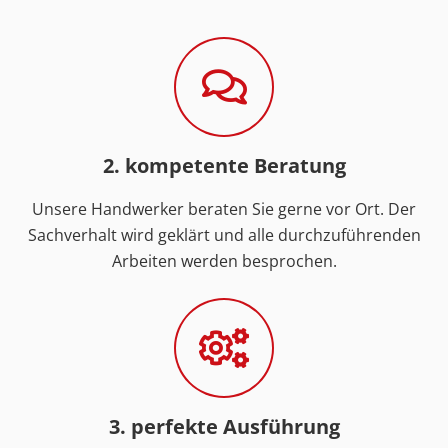
2. kompetente Beratung
Unsere Handwerker beraten Sie gerne vor Ort. Der
Sachverhalt wird geklärt und alle durchzuführenden
Arbeiten werden besprochen.
3. perfekte Ausführung