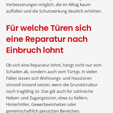
Verbesserungen möglich, die im Alltag kaum
auffallen und die Schutzwirkung deutlich erhöhen.
Für welche Türen sich
eine Reparatur nach
Einbruch lohnt
Ob sich eine Reparatur lohnt, hängt nicht nur vom
Schaden ab, sondern auch vom Türtyp. In vielen
Fällen lassen sich Wohnungs- und Haustüren
sinnvoll instand setzen, wenn die Grundstruktur
noch tragfähig ist. Das gilt auch für zahlreiche
Neben- und Zugangstüren, etwa zu Kellern,
Hinterhöfen, Gewerbeeinheiten oder
gemeinschaftlich genutzten Bereichen.