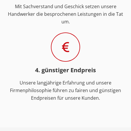
Mit Sachverstand und Geschick setzen unsere
Handwerker die besprochenen Leistungen in die Tat
um.
4. günstiger Endpreis
Unsere langjährige Erfahrung und unsere
Firmenphilosophie führen zu fairen und günstigen
Endpreisen für unsere Kunden.