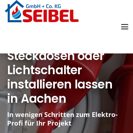
Steckdosen oder
Lichtschalter
installieren lassen
in Aachen
In wenigen Schritten zum Elektro-
Profi für Ihr Projekt