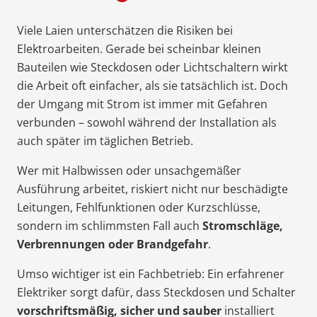
Viele Laien unterschätzen die Risiken bei
Elektroarbeiten. Gerade bei scheinbar kleinen
Bauteilen wie Steckdosen oder Lichtschaltern wirkt
die Arbeit oft einfacher, als sie tatsächlich ist. Doch
der Umgang mit Strom ist immer mit Gefahren
verbunden – sowohl während der Installation als
auch später im täglichen Betrieb.
Wer mit Halbwissen oder unsachgemäßer
Ausführung arbeitet, riskiert nicht nur beschädigte
Leitungen, Fehlfunktionen oder Kurzschlüsse,
sondern im schlimmsten Fall auch
Stromschläge,
Verbrennungen oder Brandgefahr
.
Umso wichtiger ist ein Fachbetrieb: Ein erfahrener
Elektriker sorgt dafür, dass Steckdosen und Schalter
vorschriftsmäßig, sicher und sauber
installiert