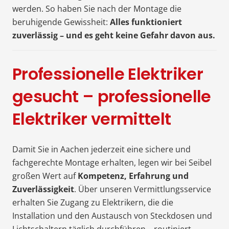
werden. So haben Sie nach der Montage die
beruhigende Gewissheit:
Alles funktioniert
zuverlässig – und es geht keine Gefahr davon aus.
Professionelle Elektriker
gesucht – professionelle
Elektriker vermittelt
Damit Sie in Aachen jederzeit eine sichere und
fachgerechte Montage erhalten, legen wir bei Seibel
großen Wert auf
Kompetenz, Erfahrung und
Zuverlässigkeit
. Über unseren Vermittlungsservice
erhalten Sie Zugang zu Elektrikern, die die
Installation und den Austausch von Steckdosen und