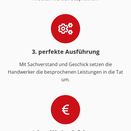
3. perfekte Ausführung
Mit Sachverstand und Geschick setzen die
Handwerker die besprochenen Leistungen in die Tat
um.