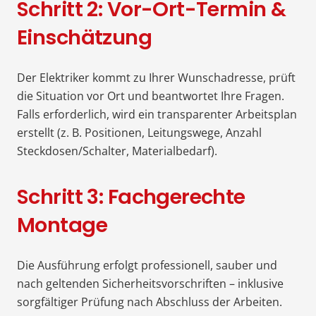
Schritt 2: Vor-Ort-Termin &
Einschätzung
Der Elektriker kommt zu Ihrer Wunschadresse, prüft
die Situation vor Ort und beantwortet Ihre Fragen.
Falls erforderlich, wird ein transparenter Arbeitsplan
erstellt (z. B. Positionen, Leitungswege, Anzahl
Steckdosen/Schalter, Materialbedarf).
Schritt 3: Fachgerechte
Montage
Die Ausführung erfolgt professionell, sauber und
nach geltenden Sicherheitsvorschriften – inklusive
sorgfältiger Prüfung nach Abschluss der Arbeiten.