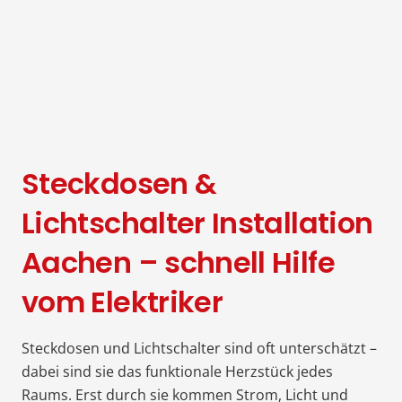
Steckdosen &
Lichtschalter Installation
Aachen – schnell Hilfe
vom Elektriker
Steckdosen und Lichtschalter sind oft unterschätzt –
dabei sind sie das funktionale Herzstück jedes
Raums. Erst durch sie kommen Strom, Licht und