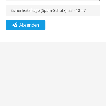
Sicherheitsfrage (Spam-Schutz):
23 - 10 = ?
Absenden