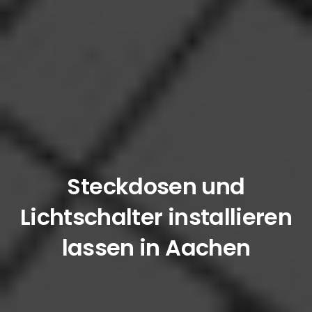
Steckdosen und
Lichtschalter installieren
lassen in Aachen