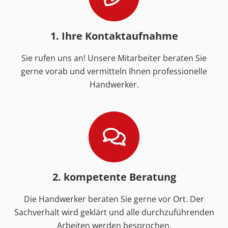
1. Ihre Kontaktaufnahme
Sie rufen uns an! Unsere Mitarbeiter beraten Sie
gerne vorab und vermitteln Ihnen professionelle
Handwerker.
2. kompetente Beratung
Die Handwerker beraten Sie gerne vor Ort. Der
Sachverhalt wird geklärt und alle durchzuführenden
Arbeiten werden besprochen.