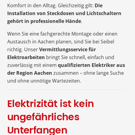
Komfort in den Alltag. Gleichzeitig gilt:
Die
Installation von Steckdosen und Lichtschaltern
gehört in professionelle Hände
.
Wenn Sie eine fachgerechte Montage oder einen
Austausch in Aachen planen, sind Sie bei Seibel
richtig. Unser
Vermittlungsservice für
Elektroarbeiten
bringt Sie schnell, einfach und
zuverlässig mit einem
qualifizierten Elektriker aus
der Region Aachen
zusammen – ohne lange Suche
und ohne unnötige Wartezeiten.
Elektrizität ist kein
ungefährliches
Unterfangen