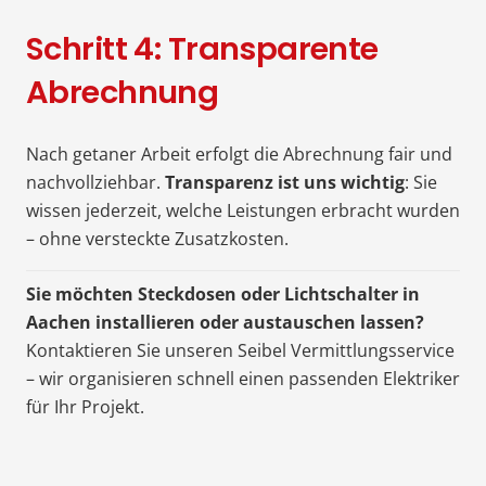
Schritt 4: Transparente
Abrechnung
Nach getaner Arbeit erfolgt die Abrechnung fair und
nachvollziehbar.
Transparenz ist uns wichtig
: Sie
wissen jederzeit, welche Leistungen erbracht wurden
– ohne versteckte Zusatzkosten.
Sie möchten Steckdosen oder Lichtschalter in
Aachen installieren oder austauschen lassen?
Kontaktieren Sie unseren Seibel Vermittlungsservice
– wir organisieren schnell einen passenden Elektriker
für Ihr Projekt.