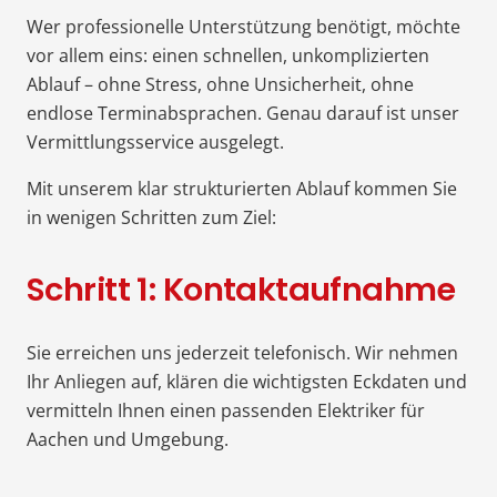
Wer professionelle Unterstützung benötigt, möchte
vor allem eins: einen schnellen, unkomplizierten
Ablauf – ohne Stress, ohne Unsicherheit, ohne
endlose Terminabsprachen. Genau darauf ist unser
Vermittlungsservice ausgelegt.
Mit unserem klar strukturierten Ablauf kommen Sie
in wenigen Schritten zum Ziel:
Schritt 1: Kontaktaufnahme
Sie erreichen uns jederzeit telefonisch. Wir nehmen
Ihr Anliegen auf, klären die wichtigsten Eckdaten und
vermitteln Ihnen einen passenden Elektriker für
Aachen und Umgebung.