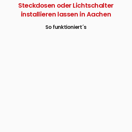
Steckdosen oder Lichtschalter
installieren lassen in Aachen
So funktioniert´s