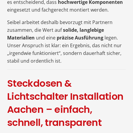
es entscheidend, dass
hochwertige Komponenten
eingesetzt und fachgerecht montiert werden.
Seibel arbeitet deshalb bevorzugt mit Partnern
zusammen, die Wert auf
solide, langlebige
Materialien
und eine
präzise Ausführung
legen.
Unser Anspruch ist klar: ein Ergebnis, das nicht nur
„irgendwie funktioniert“, sondern dauerhaft sicher,
stabil und ordentlich ist.
Steckdosen &
Lichtschalter Installation
Aachen – einfach,
schnell, transparent