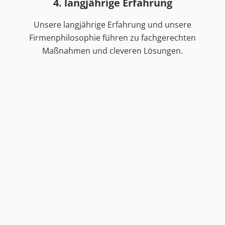
4. langjährige Erfahrung
Unsere langjährige Erfahrung und unsere
Firmenphilosophie führen zu fachgerechten
Maßnahmen und cleveren Lösungen.