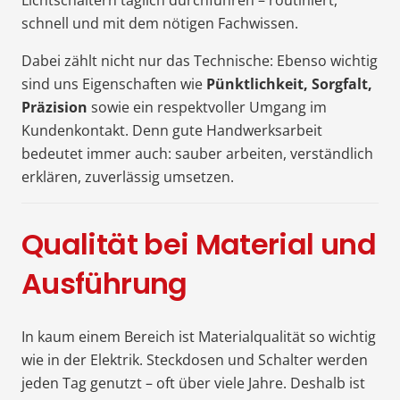
Lichtschaltern täglich durchführen – routiniert,
schnell und mit dem nötigen Fachwissen.
Dabei zählt nicht nur das Technische: Ebenso wichtig
sind uns Eigenschaften wie
Pünktlichkeit, Sorgfalt,
Präzision
sowie ein respektvoller Umgang im
Kundenkontakt. Denn gute Handwerksarbeit
bedeutet immer auch: sauber arbeiten, verständlich
erklären, zuverlässig umsetzen.
Qualität bei Material und
Ausführung
In kaum einem Bereich ist Materialqualität so wichtig
wie in der Elektrik. Steckdosen und Schalter werden
jeden Tag genutzt – oft über viele Jahre. Deshalb ist