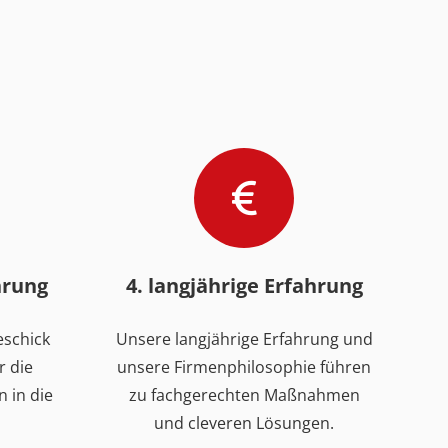
hrung
4. langjährige Erfahrung
eschick
Unsere langjährige Erfahrung und
r die
unsere Firmenphilosophie führen
 in die
zu fachgerechten Maßnahmen
und cleveren Lösungen.