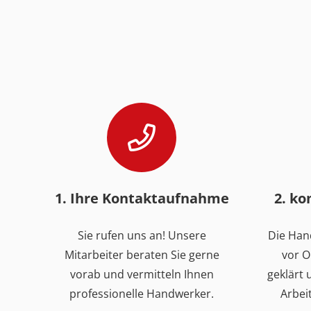
1. Ihre Kontaktaufnahme
2. k
Sie rufen uns an! Unsere
Die Han
Mitarbeiter beraten Sie gerne
vor O
vorab und vermitteln Ihnen
geklärt
professionelle Handwerker.
Arbei