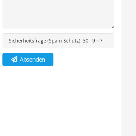
Sicherheitsfrage (Spam-Schutz):
30 - 9 = ?
Absenden