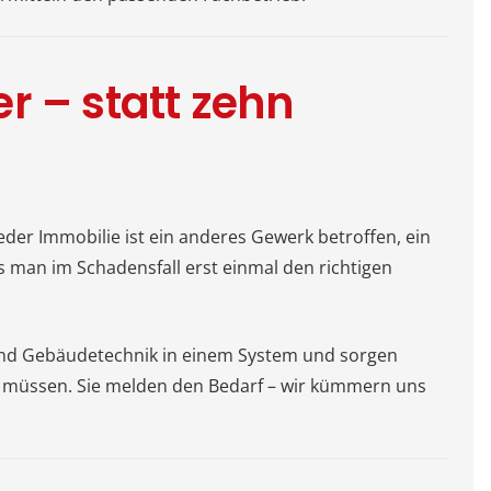
r – statt zehn
der Immobilie ist ein anderes Gewerk betroffen, ein
s man im Schadensfall erst einmal den richtigen
 und Gebäudetechnik in einem System und sorgen
en müssen. Sie melden den Bedarf – wir kümmern uns