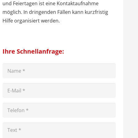
und Feiertagen ist eine Kontaktaufnahme
möglich. In dringenden Fällen kann kurzfristig
Hilfe organisiert werden.
Ihre Schnellanfrage: