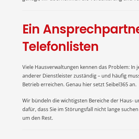
Ein Ansprechpartne
Telefonlisten
Viele Hausverwaltungen kennen das Problem: In je
anderer Dienstleister zuständig – und häufig mus
Betrieb erreichen. Genau hier setzt Seibel365 an.
Wir bündeln die wichtigsten Bereiche der Haus-
dafür, dass Sie im Störungsfall nicht lange such
um den Rest.