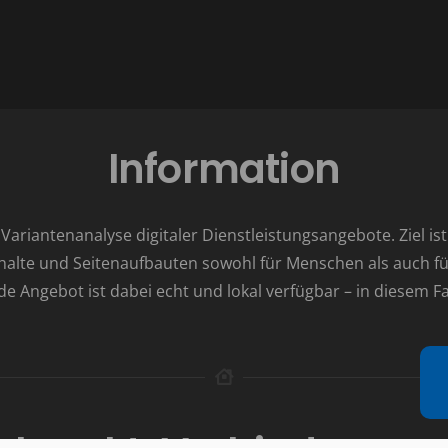
Information
r Variantenanalyse digitaler Dienstleistungsangebote. Ziel 
nhalte und Seitenaufbauten sowohl für Menschen als auch fü
 Angebot ist dabei echt und lokal verfügbar – in diesem Fa