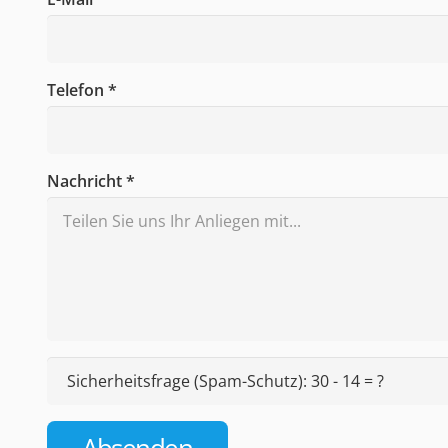
Telefon *
Nachricht *
Sicherheitsfrage (Spam-Schutz):
30 - 14 = ?