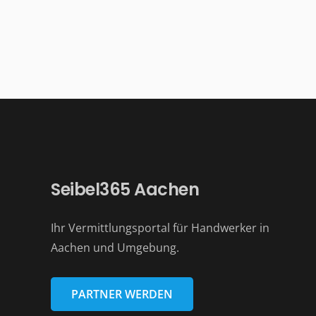
Seibel365 Aachen
Ihr Vermittlungsportal für Handwerker in
Aachen und Umgebung.
PARTNER WERDEN