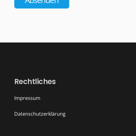
Absenden
Rechtliches
Impressum
Datenschutzerklärung