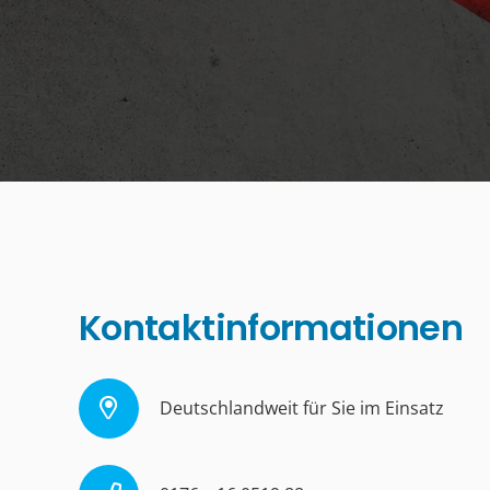
Kontaktinformationen
Deutschlandweit für Sie im Einsatz