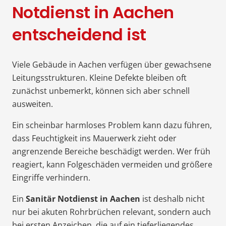
Notdienst in Aachen
entscheidend ist
Viele Gebäude in Aachen verfügen über gewachsene
Leitungsstrukturen. Kleine Defekte bleiben oft
zunächst unbemerkt, können sich aber schnell
ausweiten.
Ein scheinbar harmloses Problem kann dazu führen,
dass Feuchtigkeit ins Mauerwerk zieht oder
angrenzende Bereiche beschädigt werden. Wer früh
reagiert, kann Folgeschäden vermeiden und größere
Eingriffe verhindern.
Ein
Sanitär Notdienst in Aachen
ist deshalb nicht
nur bei akuten Rohrbrüchen relevant, sondern auch
bei ersten Anzeichen, die auf ein tieferliegendes