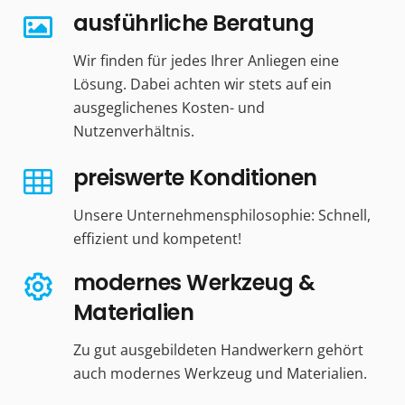
ausführliche Beratung
Wir finden für jedes Ihrer Anliegen eine
Lösung. Dabei achten wir stets auf ein
ausgeglichenes Kosten- und
Nutzenverhältnis.
preiswerte Konditionen
Unsere Unternehmensphilosophie: Schnell,
effizient und kompetent!
modernes Werkzeug &
Materialien
Zu gut ausgebildeten Handwerkern gehört
auch modernes Werkzeug und Materialien.