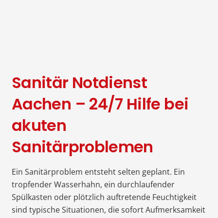
Sanitär Notdienst
Aachen – 24/7 Hilfe bei
akuten
Sanitärproblemen
Ein Sanitärproblem entsteht selten geplant. Ein
tropfender Wasserhahn, ein durchlaufender
Spülkasten oder plötzlich auftretende Feuchtigkeit
sind typische Situationen, die sofort Aufmerksamkeit