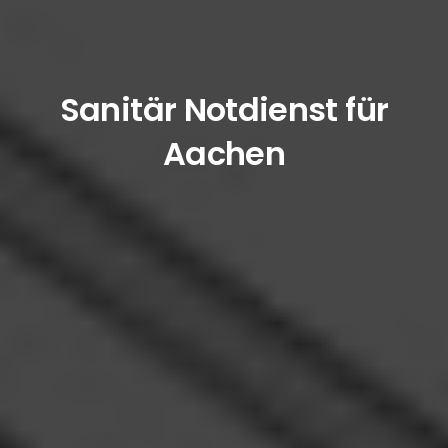
Sanitär Notdienst für
Aachen