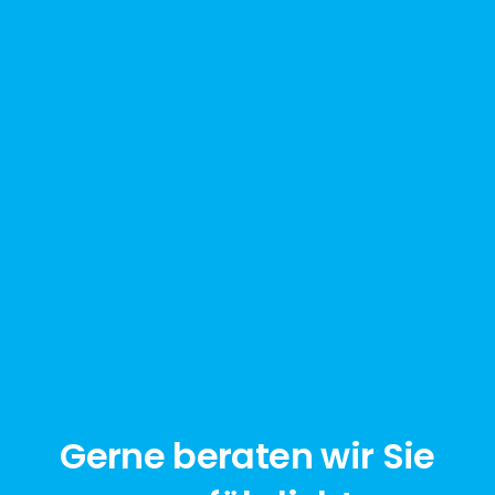
Gerne beraten wir Sie