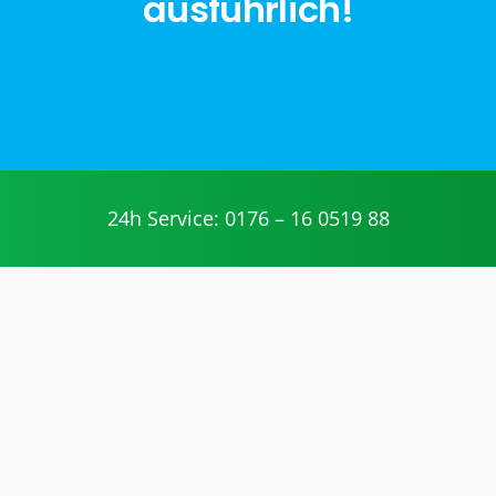
ausführlich!
jetzt anfragen
24h Service: 0176 – 16 0519 88