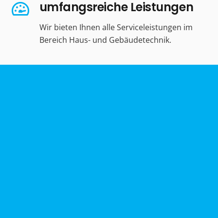
umfangsreiche Leistungen
Wir bieten Ihnen alle Serviceleistungen im
Bereich Haus- und Gebäudetechnik.