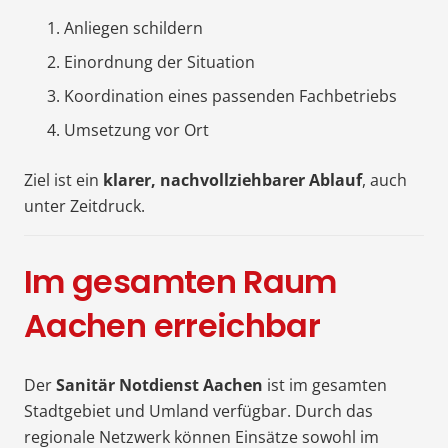
Anliegen schildern
Einordnung der Situation
Koordination eines passenden Fachbetriebs
Umsetzung vor Ort
Ziel ist ein
klarer, nachvollziehbarer Ablauf
, auch
unter Zeitdruck.
Im gesamten Raum
Aachen erreichbar
Der
Sanitär Notdienst Aachen
ist im gesamten
Stadtgebiet und Umland verfügbar. Durch das
regionale Netzwerk können Einsätze sowohl im