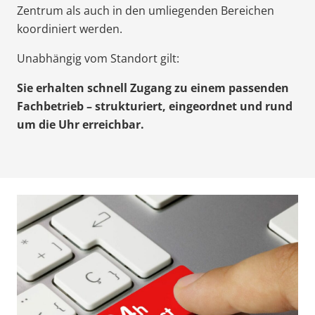
Zentrum als auch in den umliegenden Bereichen
koordiniert werden.
Unabhängig vom Standort gilt:
Sie erhalten schnell Zugang zu einem passenden
Fachbetrieb – strukturiert, eingeordnet und rund
um die Uhr erreichbar.