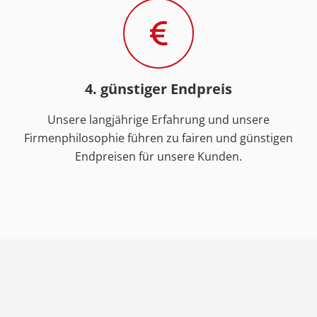
4. günstiger Endpreis
Unsere langjährige Erfahrung und unsere
Firmenphilosophie führen zu fairen und günstigen
Endpreisen für unsere Kunden.