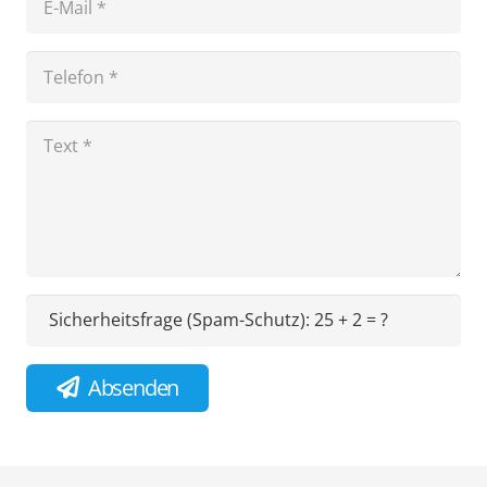
Sicherheitsfrage (Spam-Schutz):
25 + 2 = ?
Absenden