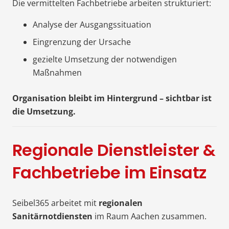
Die vermittelten Fachbetriebe arbeiten strukturiert:
Analyse der Ausgangssituation
Eingrenzung der Ursache
gezielte Umsetzung der notwendigen
Maßnahmen
Organisation bleibt im Hintergrund – sichtbar ist
die Umsetzung.
Regionale Dienstleister &
Fachbetriebe im Einsatz
Seibel365 arbeitet mit
regionalen
Sanitärnotdiensten
im Raum Aachen zusammen.