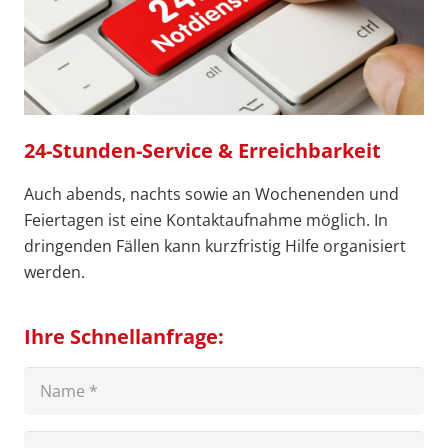
24-Stunden-Service & Erreichbarkeit
Auch abends, nachts sowie an Wochenenden und
Feiertagen ist eine Kontaktaufnahme möglich. In
dringenden Fällen kann kurzfristig Hilfe organisiert
werden.
Ihre Schnellanfrage: