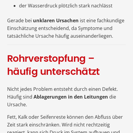
der Wasserdruck plötzlich stark nachlässt
Gerade bei
unklaren Ursachen
ist eine fachkundige
Einschätzung entscheidend, da Symptome und
tatsächliche Ursache häufig auseinanderliegen.
Rohrverstopfung –
häufig unterschätzt
Nicht jedes Problem entsteht durch einen Defekt.
Häufig sind
Ablagerungen in den Leitungen
die
Ursache.
Fett, Kalk oder Seifenreste können den Abfluss über
Zeit stark einschränken. Wird nicht rechtzeitig
reagiert, kann sich Druck im System aufbauen und