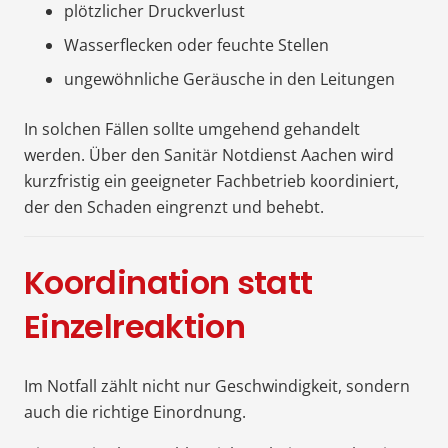
plötzlicher Druckverlust
Wasserflecken oder feuchte Stellen
ungewöhnliche Geräusche in den Leitungen
In solchen Fällen sollte umgehend gehandelt
werden. Über den Sanitär Notdienst Aachen wird
kurzfristig ein geeigneter Fachbetrieb koordiniert,
der den Schaden eingrenzt und behebt.
Koordination statt
Einzelreaktion
Im Notfall zählt nicht nur Geschwindigkeit, sondern
auch die richtige Einordnung.