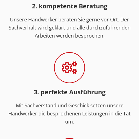
2. kompetente Beratung
Unsere Handwerker beraten Sie gerne vor Ort. Der
Sachverhalt wird geklärt und alle durchzuführenden
Arbeiten werden besprochen.
3. perfekte Ausführung
Mit Sachverstand und Geschick setzen unsere
Handwerker die besprochenen Leistungen in die Tat
um.