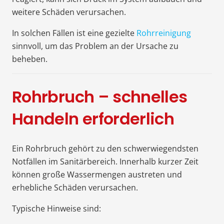
weitere Schäden verursachen.
In solchen Fällen ist eine gezielte
Rohrreinigung
sinnvoll, um das Problem an der Ursache zu
beheben.
Rohrbruch – schnelles
Handeln erforderlich
Ein Rohrbruch gehört zu den schwerwiegendsten
Notfällen im Sanitärbereich. Innerhalb kurzer Zeit
können große Wassermengen austreten und
erhebliche Schäden verursachen.
Typische Hinweise sind: