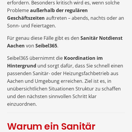
erfordern. Besonders kritisch wird es, wenn solche
Probleme
außerhalb der regulären
Geschäftszeiten
auftreten – abends, nachts oder an
Sonn- und Feiertagen.
Für genau diese Fälle gibt es den
Sanitär Notdienst
Aachen
von
Seibel365
.
Seibel365 übernimmt die
Koordination im
Hintergrund
und sorgt dafür, dass Sie schnell einen
passenden Sanitär- oder Heizungsfachbetrieb aus
Aachen und Umgebung erreichen. Ziel ist es, in
unübersichtlichen Situationen Struktur zu schaffen
und den nächsten sinnvollen Schritt klar
einzuordnen.
Warum ein Sanitär