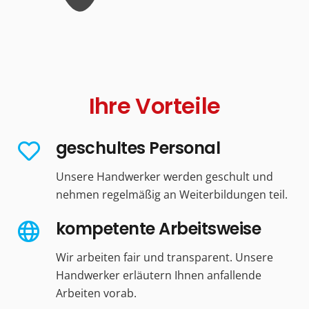
Ihre Vorteile
geschultes Personal
Unsere Handwerker werden geschult und
nehmen regelmäßig an Weiterbildungen teil.
kompetente Arbeitsweise
Wir arbeiten fair und transparent. Unsere
Handwerker erläutern Ihnen anfallende
Arbeiten vorab.