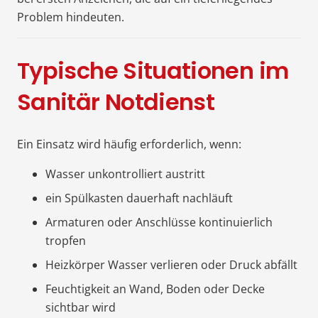
Problem hindeuten.
Typische Situationen im
Sanitär Notdienst
Ein Einsatz wird häufig erforderlich, wenn:
Wasser unkontrolliert austritt
ein Spülkasten dauerhaft nachläuft
Armaturen oder Anschlüsse kontinuierlich
tropfen
Heizkörper Wasser verlieren oder Druck abfällt
Feuchtigkeit an Wand, Boden oder Decke
sichtbar wird