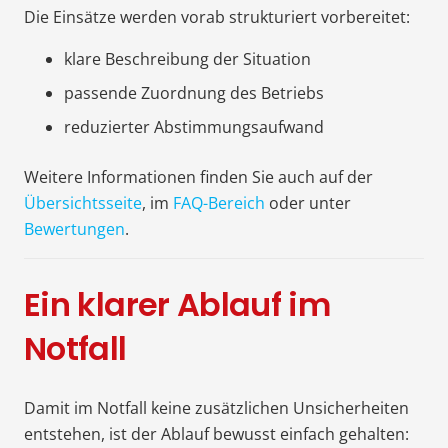
Die Einsätze werden vorab strukturiert vorbereitet:
klare Beschreibung der Situation
passende Zuordnung des Betriebs
reduzierter Abstimmungsaufwand
Weitere Informationen finden Sie auch auf der
Übersichtsseite
, im
FAQ-Bereich
oder unter
Bewertungen
.
Ein klarer Ablauf im
Notfall
Damit im Notfall keine zusätzlichen Unsicherheiten
entstehen, ist der Ablauf bewusst einfach gehalten: