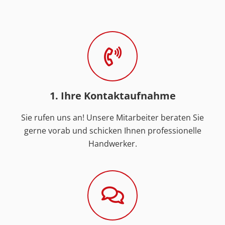
1. Ihre Kontaktaufnahme
Sie rufen uns an! Unsere Mitarbeiter beraten Sie
gerne vorab und schicken Ihnen professionelle
Handwerker.