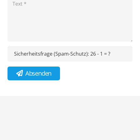
Sicherheitsfrage (Spam-Schutz):
26 - 1 = ?
Absenden