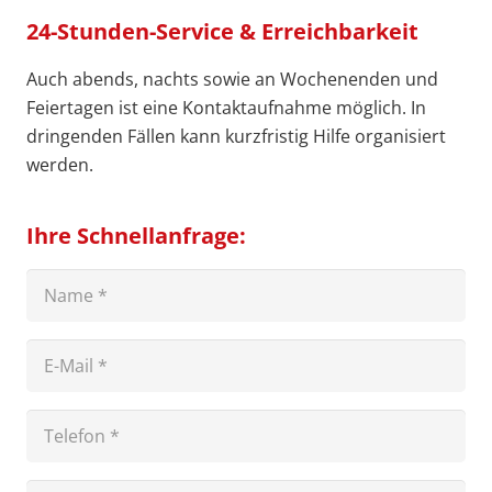
24-Stunden-Service & Erreichbarkeit
Auch abends, nachts sowie an Wochenenden und
Feiertagen ist eine Kontaktaufnahme möglich. In
dringenden Fällen kann kurzfristig Hilfe organisiert
werden.
Ihre Schnellanfrage: