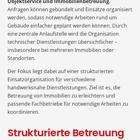
Objektservice und Immobilienbetreuung
.
Anfragen können gebündelt und Einsätze organisiert
werden, sodass notwendige Arbeiten rund um
Gebäude einfacher geplant werden können. Durch
eine zentrale Anlaufstelle wird die Organisation
technischer Dienstleistungen übersichtlicher –
insbesondere bei mehreren Immobilien oder
Standorten.
Der Fokus liegt dabei auf einer strukturierten
Einsatzorganisation für verschiedene
handwerksnahe Dienstleistungen. Ziel ist es, die
Betreuung von Immobilien zu erleichtern und
passende Fachbetriebe für notwendige Arbeiten zu
koordinieren.
Strukturierte Betreuung