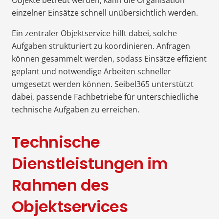
einzelner Einsätze schnell unübersichtlich werden.
Ein zentraler Objektservice hilft dabei, solche
Aufgaben strukturiert zu koordinieren. Anfragen
können gesammelt werden, sodass Einsätze effizient
geplant und notwendige Arbeiten schneller
umgesetzt werden können. Seibel365 unterstützt
dabei, passende Fachbetriebe für unterschiedliche
technische Aufgaben zu erreichen.
Technische
Dienstleistungen im
Rahmen des
Objektservices