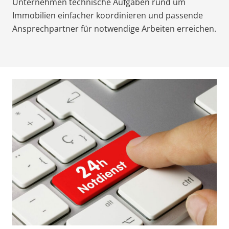
Unternehmen technische Aufgaben rund um
Immobilien einfacher koordinieren und passende
Ansprechpartner für notwendige Arbeiten erreichen.