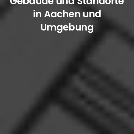
Gebäude und Standorte
in Aachen und
Umgebung