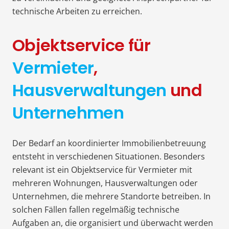
technische Arbeiten zu erreichen.
Objektservice für
Vermieter
,
Hausverwaltungen
und
Unternehmen
Der Bedarf an koordinierter Immobilienbetreuung
entsteht in verschiedenen Situationen. Besonders
relevant ist ein Objektservice für Vermieter mit
mehreren Wohnungen, Hausverwaltungen oder
Unternehmen, die mehrere Standorte betreiben. In
solchen Fällen fallen regelmäßig technische
Aufgaben an, die organisiert und überwacht werden