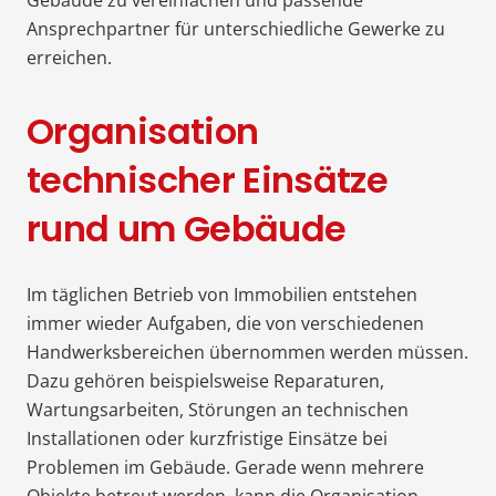
Ansprechpartner für unterschiedliche Gewerke zu
erreichen.
Organisation
technischer Einsätze
rund um Gebäude
Im täglichen Betrieb von Immobilien entstehen
immer wieder Aufgaben, die von verschiedenen
Handwerksbereichen übernommen werden müssen.
Dazu gehören beispielsweise Reparaturen,
Wartungsarbeiten, Störungen an technischen
Installationen oder kurzfristige Einsätze bei
Problemen im Gebäude. Gerade wenn mehrere
Objekte betreut werden, kann die Organisation