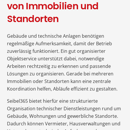
von Immobilien und
Standorten
Gebäude und technische Anlagen benötigen
regelmäßige Aufmerksamkeit, damit der Betrieb
zuverlässig funktioniert. Ein gut organisierter
Objektservice unterstützt dabei, notwendige
Arbeiten rechtzeitig zu erkennen und passende
Lösungen zu organisieren. Gerade bei mehreren
Immobilien oder Standorten kann eine zentrale
Koordination helfen, Abläufe effizient zu gestalten.
Seibel365 bietet hierfür eine strukturierte
Organisation technischer Dienstleistungen rund um
Gebäude, Wohnungen und gewerbliche Standorte.
Dadurch können Vermieter, Hausverwaltungen und