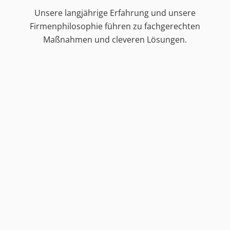
Unsere langjährige Erfahrung und unsere
Firmenphilosophie führen zu fachgerechten
Maßnahmen und cleveren Lösungen.