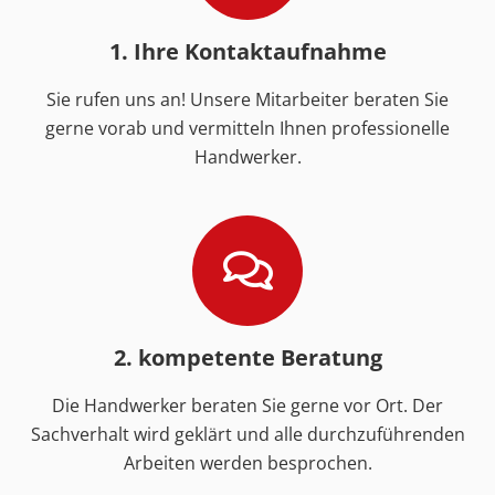
1. Ihre Kontaktaufnahme
Sie rufen uns an! Unsere Mitarbeiter beraten Sie
gerne vorab und vermitteln Ihnen professionelle
Handwerker.
2. kompetente Beratung
Die Handwerker beraten Sie gerne vor Ort. Der
Sachverhalt wird geklärt und alle durchzuführenden
Arbeiten werden besprochen.