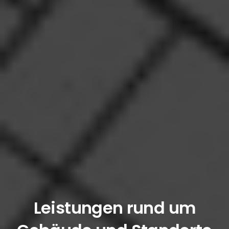
Leistungen rund um