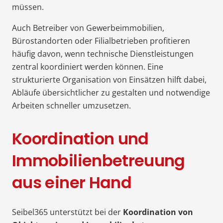
müssen.
Auch Betreiber von Gewerbeimmobilien,
Bürostandorten oder Filialbetrieben profitieren
häufig davon, wenn technische Dienstleistungen
zentral koordiniert werden können. Eine
strukturierte Organisation von Einsätzen hilft dabei,
Abläufe übersichtlicher zu gestalten und notwendige
Arbeiten schneller umzusetzen.
Koordination und
Immobilienbetreuung
aus einer Hand
Seibel365 unterstützt bei der
Koordination von