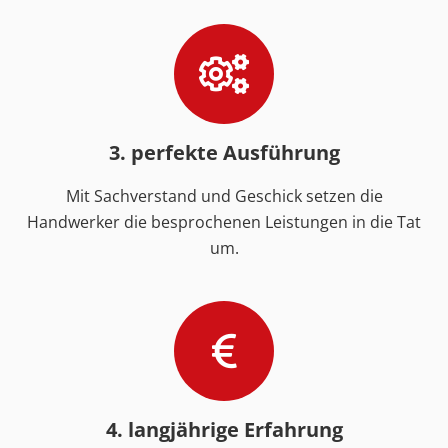
3. perfekte Ausführung
Mit Sachverstand und Geschick setzen die
Handwerker die besprochenen Leistungen in die Tat
um.
4. langjährige Erfahrung