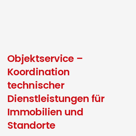
Objektservice –
Koordination
technischer
Dienstleistungen für
Immobilien und
Standorte