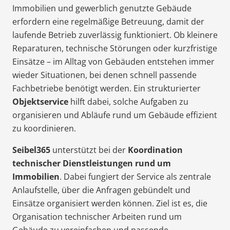
Immobilien und gewerblich genutzte Gebäude
erfordern eine regelmäßige Betreuung, damit der
laufende Betrieb zuverlässig funktioniert. Ob kleinere
Reparaturen, technische Störungen oder kurzfristige
Einsätze – im Alltag von Gebäuden entstehen immer
wieder Situationen, bei denen schnell passende
Fachbetriebe benötigt werden. Ein strukturierter
Objektservice
hilft dabei, solche Aufgaben zu
organisieren und Abläufe rund um Gebäude effizient
zu koordinieren.
Seibel365
unterstützt bei der
Koordination
technischer Dienstleistungen rund um
Immobilien
. Dabei fungiert der Service als zentrale
Anlaufstelle, über die Anfragen gebündelt und
Einsätze organisiert werden können. Ziel ist es, die
Organisation technischer Arbeiten rund um
Gebäude zu vereinfachen und passende