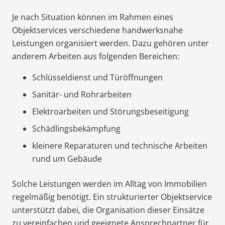
Je nach Situation können im Rahmen eines
Objektservices verschiedene handwerksnahe
Leistungen organisiert werden. Dazu gehören unter
anderem Arbeiten aus folgenden Bereichen:
Schlüsseldienst und Türöffnungen
Sanitär- und Rohrarbeiten
Elektroarbeiten und Störungsbeseitigung
Schädlingsbekämpfung
kleinere Reparaturen und technische Arbeiten
rund um Gebäude
Solche Leistungen werden im Alltag von Immobilien
regelmäßig benötigt. Ein strukturierter Objektservice
unterstützt dabei, die Organisation dieser Einsätze
zu vereinfachen und geeignete Ansprechpartner für