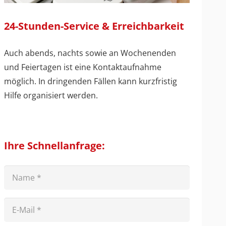
24-Stunden-Service & Erreichbarkeit
Auch abends, nachts sowie an Wochenenden
und Feiertagen ist eine Kontaktaufnahme
möglich. In dringenden Fällen kann kurzfristig
Hilfe organisiert werden.
Ihre Schnellanfrage: