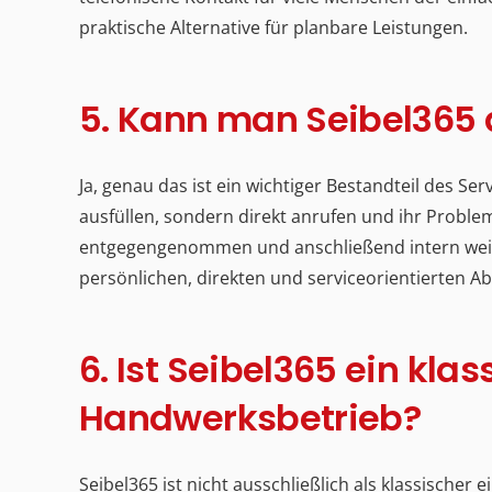
praktische Alternative für planbare Leistungen.
5. Kann man Seibel365 
Ja, genau das ist ein wichtiger Bestandteil des S
ausfüllen, sondern direkt anrufen und ihr Proble
entgegengenommen und anschließend intern weite
persönlichen, direkten und serviceorientierten Ab
6. Ist Seibel365 ein klas
Handwerksbetrieb?
Seibel365 ist nicht ausschließlich als klassische