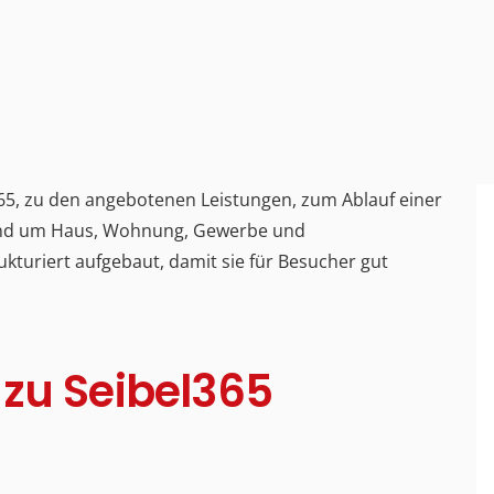
365, zu den angebotenen Leistungen, zum Ablauf einer
rund um Haus, Wohnung, Gewerbe und
ukturiert aufgebaut, damit sie für Besucher gut
zu Seibel365