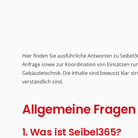
Hier finden Sie ausführliche Antworten zu Seibel
Anfrage sowie zur Koordination von Einsätzen 
Gebäudetechnik. Die Inhalte sind bewusst klar str
verständlich sind.
Allgemeine Fragen 
1. Was ist Seibel365?