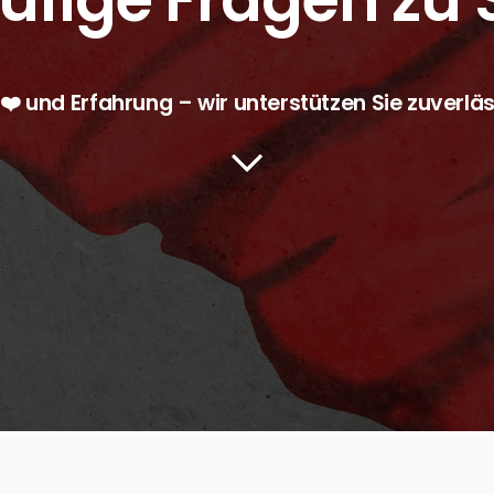
 ❤️ und Erfahrung – wir unterstützen Sie zuverläs