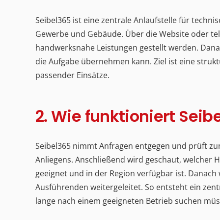
Seibel365 ist eine zentrale Anlaufstelle für tec
Gewerbe und Gebäude. Über die Website oder tel
handwerksnahe Leistungen gestellt werden. Dana
die Aufgabe übernehmen kann. Ziel ist eine strukt
passender Einsätze.
2. Wie funktioniert Seib
Seibel365 nimmt Anfragen entgegen und prüft zunä
Anliegens. Anschließend wird geschaut, welcher H
geeignet und in der Region verfügbar ist. Danac
Ausführenden weitergeleitet. So entsteht ein zent
lange nach einem geeigneten Betrieb suchen müs