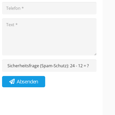
Sicherheitsfrage (Spam-Schutz):
24 - 12 = ?
Absenden